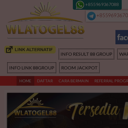
+855969367088
+8559693670
INFO RESULT 88 GROUP
WA
INFO LINK 88GROUP
ROOM JACKPOT
HOME
DAFTAR
CARA BERMAIN
REFERRAL PROG