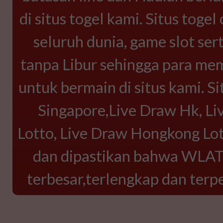
di situs togel kami. Situs toge
seluruh dunia, game slot se
tanpa Libur sehingga para me
untuk bermain di situs kami. 
Singapore,Live Draw Hk, Li
Lotto, Live Draw Hongkong Lot
dan dipastikan bahwa WLAT
terbesar,terlengkap dan ter